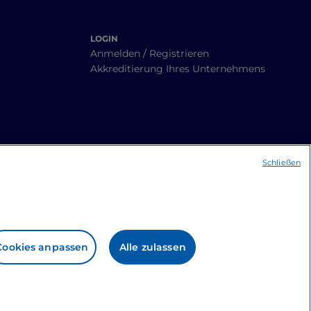
LOGIN
Anmelden / Registrieren
Akkreditierung Ihres Unternehmens
Schließen
Cookies anpassen
Alle zulassen