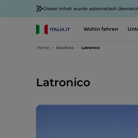
Dieser Inhalt wurde automatisch übersetz
Wohin fahren
Unt
Home
Basilikata
Latronico
Latronico