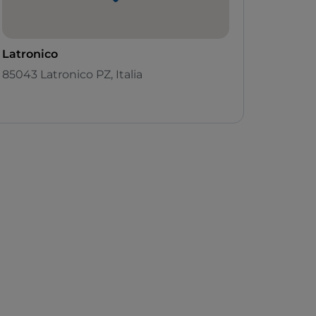
Latronico
85043 Latronico PZ, Italia