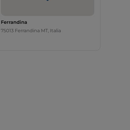
Ferrandina
75013 Ferrandina MT, Italia