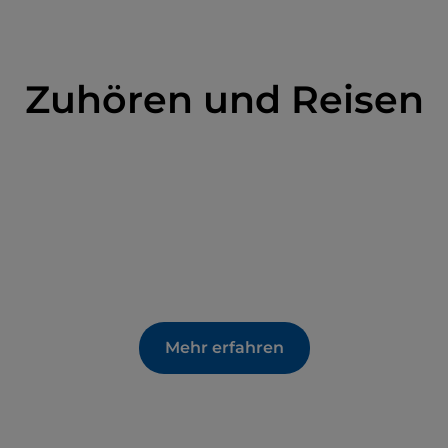
Zuhören und Reisen
Mehr erfahren