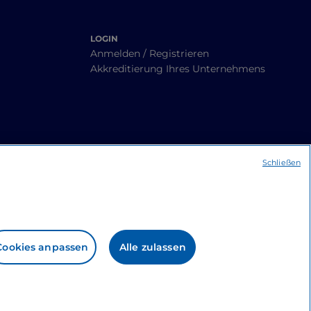
LOGIN
Anmelden / Registrieren
Akkreditierung Ihres Unternehmens
Schließen
Cookies anpassen
Alle zulassen