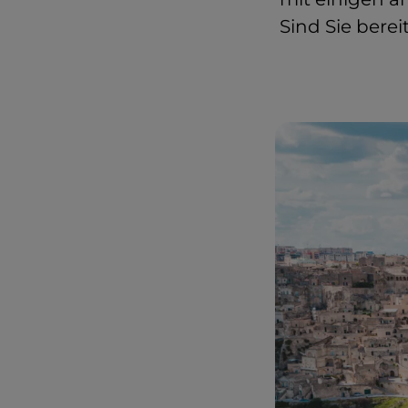
Sind Sie berei