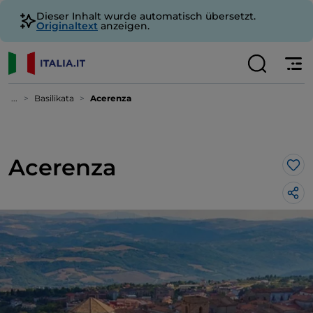
Dieser Inhalt wurde automatisch übersetzt.
Originaltext
anzeigen.
...
Basilikata
Acerenza
Acerenza
Lik