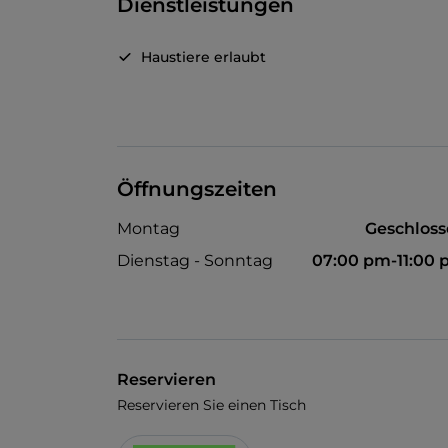
Dienstleistungen
Haustiere erlaubt
Öffnungszeiten
Montag
Geschlos
Dienstag - Sonntag
07:00 pm-11:00
Reservieren
Reservieren Sie einen Tisch