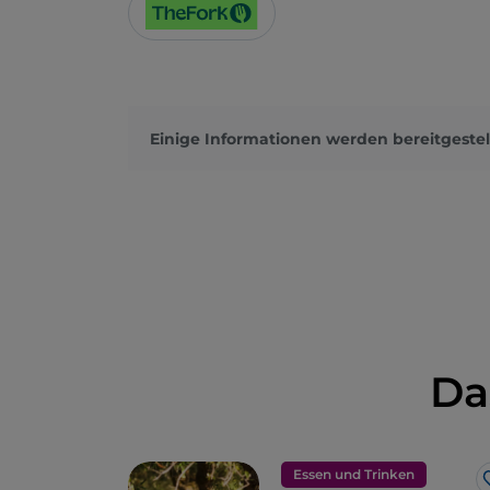
Einige Informationen werden bereitgestel
Da
Essen und Trinken