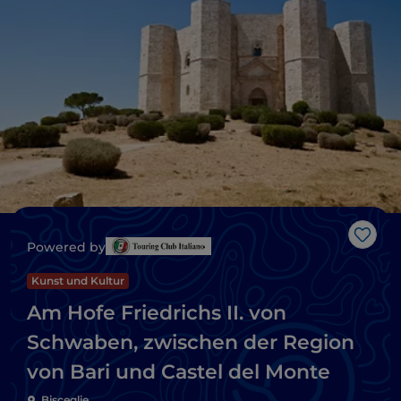
Like
Powered by
Kunst und Kultur
Am Hofe Friedrichs II. von
Schwaben, zwischen der Region
von Bari und Castel del Monte
Bisceglie