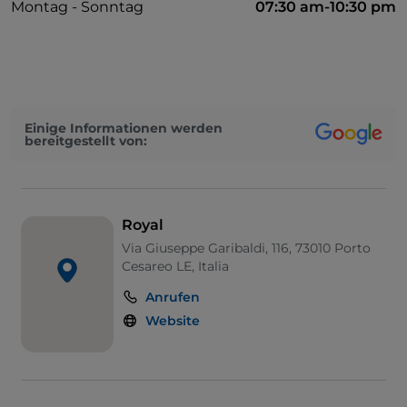
Montag - Sonntag
07:30 am-10:30 pm
Einige Informationen werden
bereitgestellt von:
Royal
Via Giuseppe Garibaldi, 116, 73010 Porto
Cesareo LE, Italia
Anrufen
Website