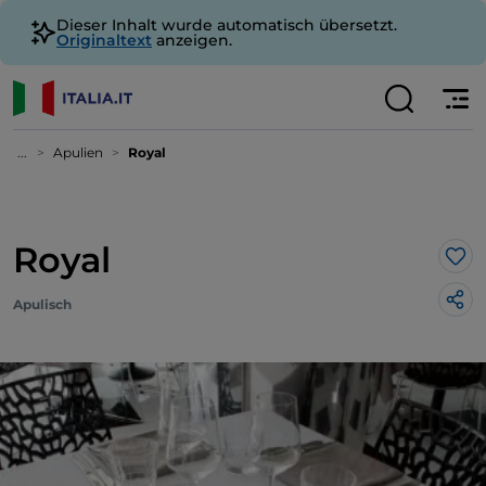
Dieser Inhalt wurde automatisch übersetzt.
Originaltext
anzeigen.
...
Apulien
Royal
Royal
Lik
Apulisch