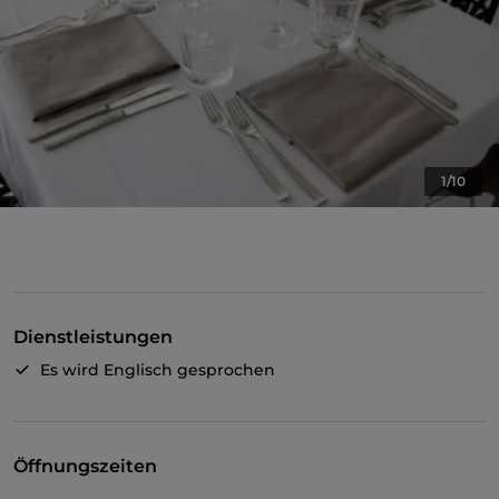
1/10
Dienstleistungen
Es wird Englisch gesprochen
Öffnungszeiten