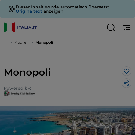
Dieser Inhalt wurde automatisch übersetzt.
Originaltext
anzeigen.
...
Apulien
Monopoli
Monopoli
Lik
Powered by: