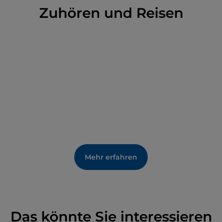
Zuhören und Reisen
Mehr erfahren
Das könnte Sie interessieren