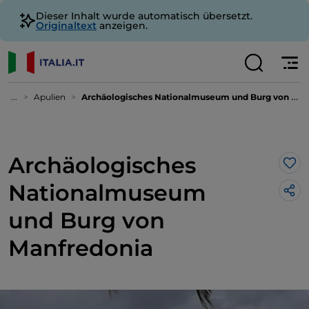
Dieser Inhalt wurde automatisch übersetzt.
Originaltext
anzeigen.
...
Apulien
Archäologisches Nationalmuseum und Burg von Manfredonia
Archäologisches
Lik
Nationalmuseum
und Burg von
Manfredonia