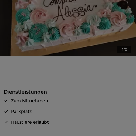
1/2
Dienstleistungen
Zum Mitnehmen
Parkplatz
Haustiere erlaubt