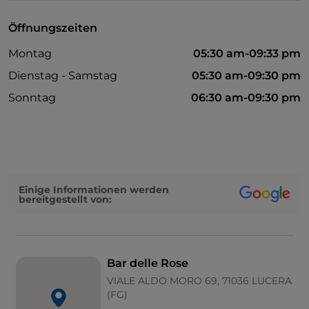
Öffnungszeiten
Montag
05:30 am-09:33 pm
Dienstag - Samstag
05:30 am-09:30 pm
Sonntag
06:30 am-09:30 pm
Einige Informationen werden
bereitgestellt von:
Bar delle Rose
VIALE ALDO MORO 69, 71036 LUCERA
(FG)