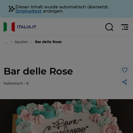
Dieser Inhalt wurde automatisch übersetzt.
Originaltext
anzeigen.
...
Apulien
Bar delle Rose
Bar delle Rose
Lik
Italienisch - €