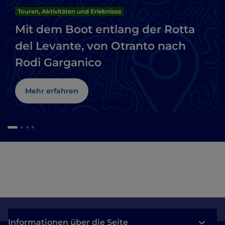
Touren, Aktivitäten und Erlebnisse
Mit dem Boot entlang der Rotta
del Levante, von Otranto nach
Rodi Garganico
Mehr erfahren
Informationen über die Seite