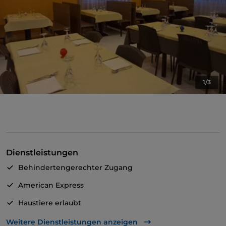
1/3
Dienstleistungen
Behindertengerechter Zugang
American Express
Haustiere erlaubt
Behindertengerechtes Badezimmer
Weitere Dienstleistungen anzeigen