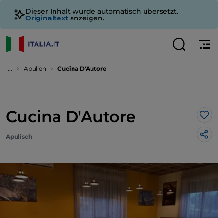
Dieser Inhalt wurde automatisch übersetzt.
Originaltext
anzeigen.
...
Apulien
Cucina D'Autore
Cucina D'Autore
Lik
Apulisch