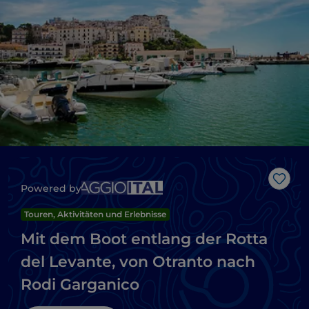
Like
Powered by
Touren, Aktivitäten und Erlebnisse
Mit dem Boot entlang der Rotta
del Levante, von Otranto nach
Rodi Garganico