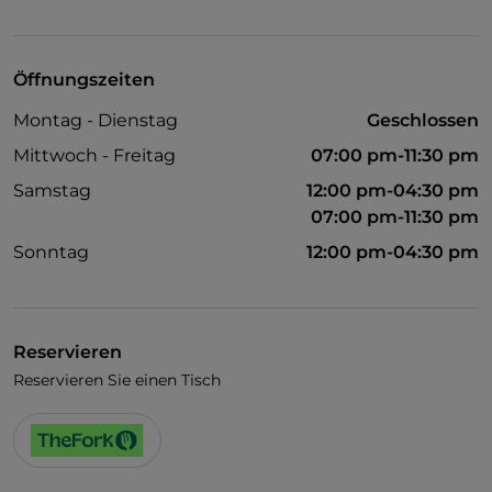
Behindertengerechter Zugang
Öffnungszeiten
Montag - Dienstag
Geschlossen
Mittwoch - Freitag
07:00 pm-11:30 pm
Samstag
12:00 pm-04:30 pm
07:00 pm-11:30 pm
Sonntag
12:00 pm-04:30 pm
Reservieren
Reservieren Sie einen Tisch