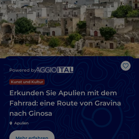
Like
Powered by
Kunst und Kultur
Erkunden Sie Apulien mit dem
Fahrrad: eine Route von Gravina
nach Ginosa
Apulien
Mehr erfahren