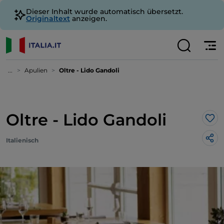
Dieser Inhalt wurde automatisch übersetzt.
Originaltext
anzeigen.
...
Apulien
Oltre - Lido Gandoli
Oltre - Lido Gandoli
Lik
Italienisch