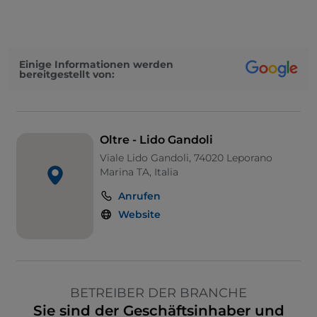
Einige Informationen werden
bereitgestellt von:
Oltre - Lido Gandoli
Viale Lido Gandoli, 74020 Leporano
Marina TA, Italia
Anrufen
Website
BETREIBER DER BRANCHE
Sie sind der Geschäftsinhaber und