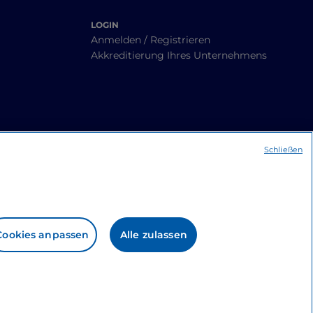
LOGIN
Anmelden / Registrieren
Akkreditierung Ihres Unternehmens
Schließen
Cookies anpassen
Alle zulassen