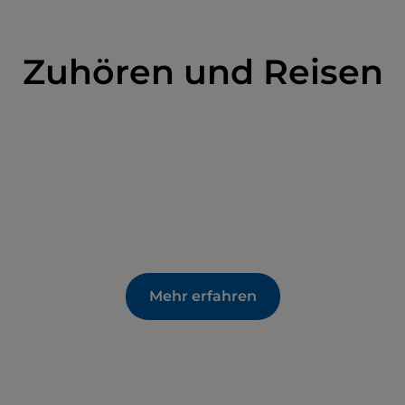
Zuhören und Reisen
Mehr erfahren