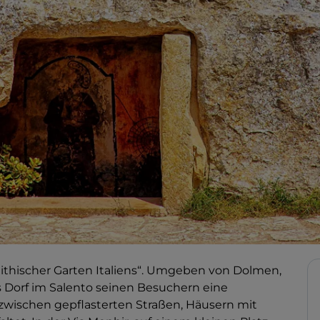
alithischer Garten Italiens“. Umgeben von Dolmen,
 Dorf im Salento seinen Besuchern eine
 zwischen gepflasterten Straßen, Häusern mit