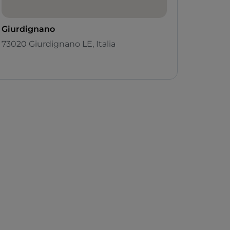
Giurdignano
73020 Giurdignano LE, Italia