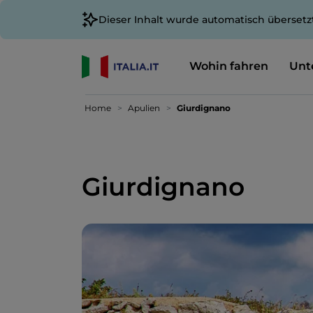
Dieser Inhalt wurde automatisch übersetz
Wohin fahren
Unt
Home
Apulien
Giurdignano
Giurdignano