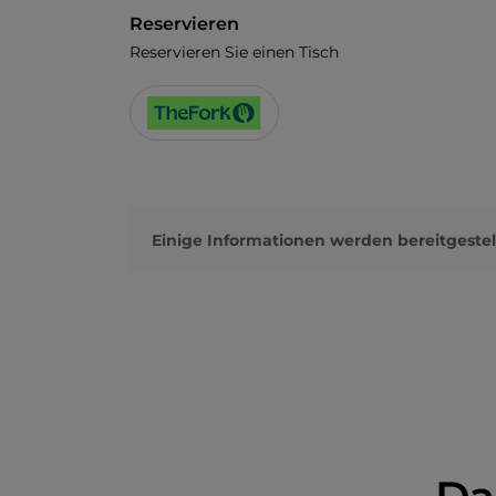
Reservieren
Reservieren Sie einen Tisch
Einige Informationen werden bereitgestel