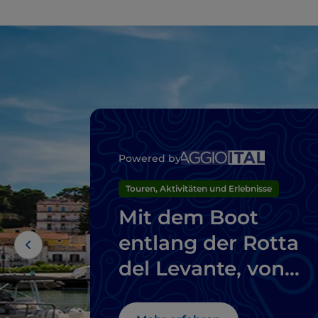
Powered by
Touren, Aktivitäten und Erlebnisse
Mit dem Boot
entlang der Rotta
del Levante, von
Otranto nach Rodi