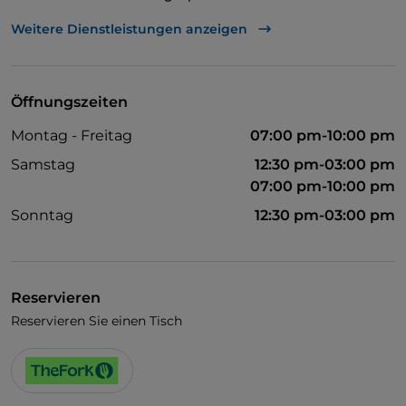
Es wird Spanisch gesprochen
Weitere Dienstleistungen anzeigen
WLAN
Öffnungszeiten
Montag - Freitag
07:00 pm-10:00 pm
Samstag
12:30 pm-03:00 pm
07:00 pm-10:00 pm
Sonntag
12:30 pm-03:00 pm
Reservieren
Reservieren Sie einen Tisch