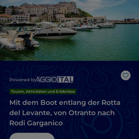
Like
Powered by
Touren, Aktivitäten und Erlebnisse
Mit dem Boot entlang der Rotta
del Levante, von Otranto nach
Rodi Garganico