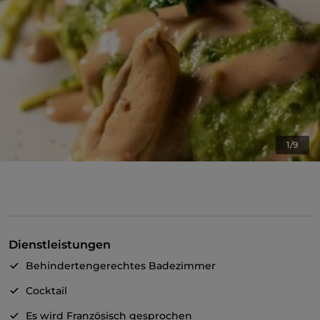
1/9
Dienstleistungen
Behindertengerechtes Badezimmer
Cocktail
Es wird Französisch gesprochen