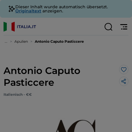
Dieser Inhalt wurde automatisch übersetzt.
Originaltext
anzeigen.
...
Apulien
Antonio Caputo Pasticcere
Antonio Caputo
Lik
Pasticcere
Italienisch - €€