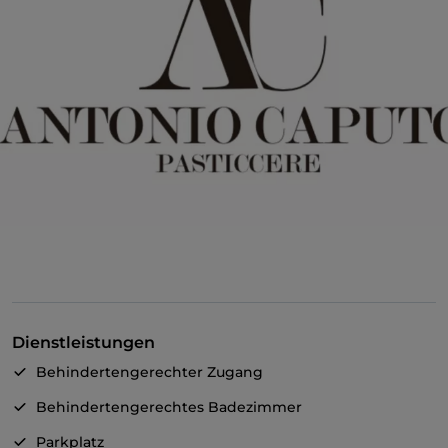
Dienstleistungen
Behindertengerechter Zugang
Behindertengerechtes Badezimmer
Parkplatz