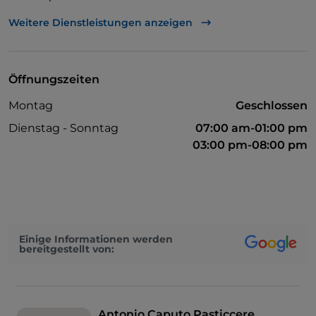
Tische im Außenbereich
Weitere Dienstleistungen anzeigen
Öffnungszeiten
Montag
Geschlossen
Dienstag - Sonntag
07:00 am-01:00 pm
03:00 pm-08:00 pm
Einige Informationen werden
bereitgestellt von:
Antonio Caputo Pasticcere