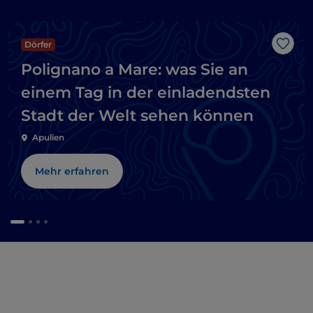
Dörfer
Like
Polignano a Mare: was Sie an
einem Tag in der einladendsten
Stadt der Welt sehen können
Apulien
Mehr erfahren