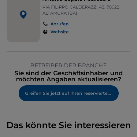
VIA FILIPPO CALDERAZZI 48, 70022
ALTAMURA (BA)
Anrufen
Website
BETREIBER DER BRANCHE
Sie sind der Geschäftsinhaber und
möchten Angaben aktualisieren?
Greifen Sie jetzt auf Ihren reservierten Bereich zu
Das könnte Sie interessieren