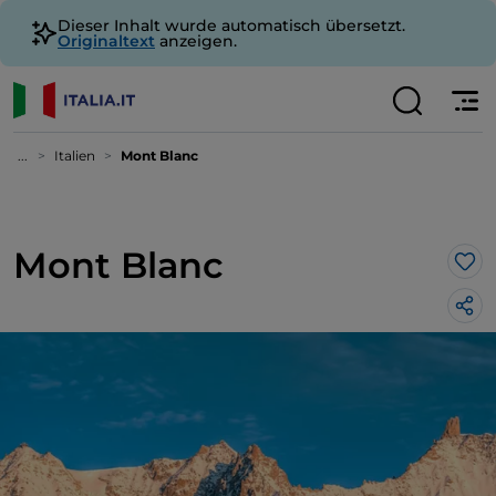
Dieser Inhalt wurde automatisch übersetzt.
Originaltext
anzeigen.
...
Italien
Mont Blanc
Mont Blanc
Lik