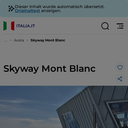
Dieser Inhalt wurde automatisch übersetzt.
Originaltext
anzeigen.
...
Aosta
Skyway Mont Blanc
Skyway Mont Blanc
Lik