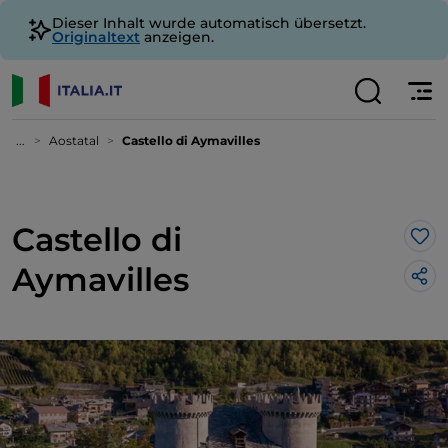
Dieser Inhalt wurde automatisch übersetzt.
Originaltext
anzeigen.
...
Aostatal
Castello di Aymavilles
Castello di
Lik
Aymavilles