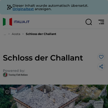
Dieser Inhalt wurde automatisch übersetzt.
Originaltext
anzeigen.
...
Aosta
Schloss der Challant
Schloss der Challant
Lik
Powered by: