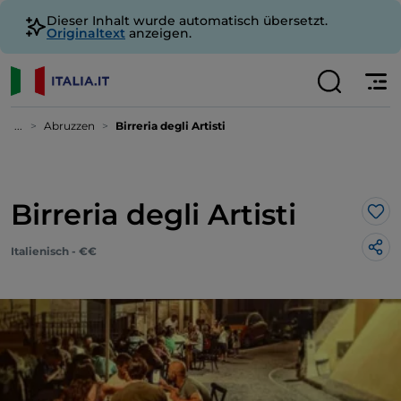
Dieser Inhalt wurde automatisch übersetzt.
Originaltext
anzeigen.
...
Abruzzen
Birreria degli Artisti
Birreria degli Artisti
Lik
Italienisch - €€