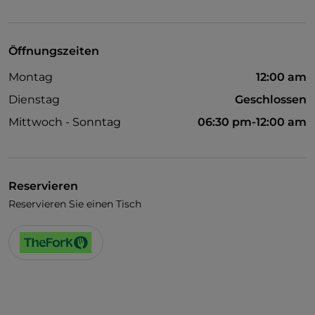
Öffnungszeiten
Montag
12:00 am
Dienstag
Geschlossen
Mittwoch - Sonntag
06:30 pm-12:00 am
Reservieren
Reservieren Sie einen Tisch