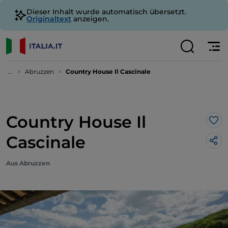
Dieser Inhalt wurde automatisch übersetzt.
Originaltext
anzeigen.
...
Abruzzen
Country House Il Cascinale
Country House Il
Lik
Cascinale
Aus Abruzzen