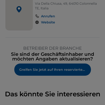
Via Della Chiusa, 49, 64010 Colonnella
TE, Italia
Anrufen
Website
BETREIBER DER BRANCHE
Sie sind der Geschäftsinhaber und
möchten Angaben aktualisieren?
Greifen Sie jetzt auf Ihren reservierten Bereich zu
Das könnte Sie interessieren