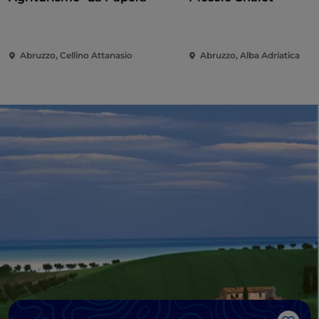
Abruzzo, Cellino Attanasio
Abruzzo, Alba Adriatica