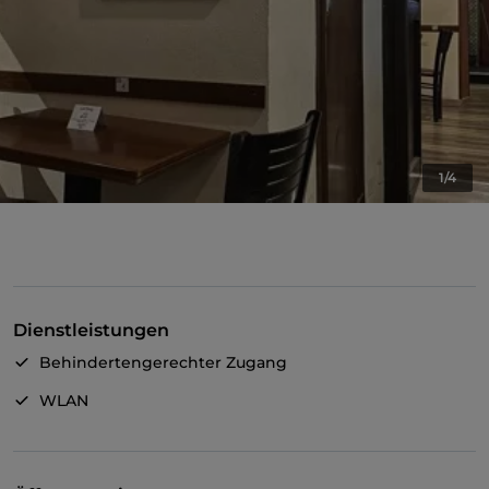
1/4
Dienstleistungen
Behindertengerechter Zugang
WLAN