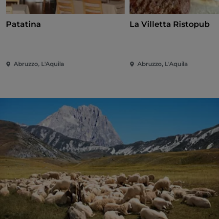
Patatina
La Villetta Ristopub
Abruzzo, L'Aquila
Abruzzo, L'Aquila