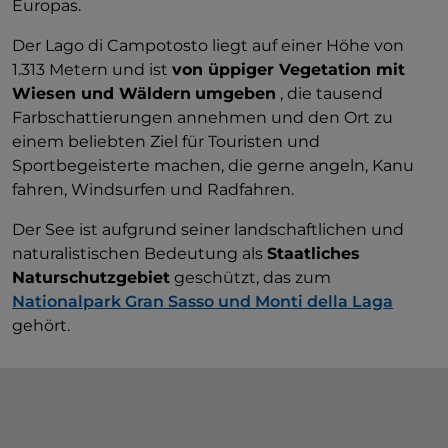
Europas.
Der Lago di Campotosto liegt auf einer Höhe von
1.313 Metern und ist
von üppiger Vegetation mit
Wiesen und Wäldern
umgeben
, die tausend
Farbschattierungen annehmen und den Ort zu
einem beliebten Ziel für Touristen und
Sportbegeisterte machen, die gerne angeln, Kanu
fahren, Windsurfen und Radfahren.
Der See ist aufgrund seiner landschaftlichen und
naturalistischen Bedeutung als
Staatliches
Naturschutzgebiet
geschützt, das zum
Nationalpark Gran Sasso und Monti della Laga
gehört.