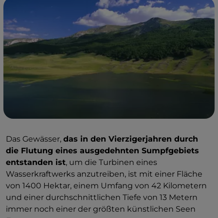
Das Gewässer,
das in den Vierzigerjahren durch
die Flutung eines ausgedehnten Sumpfgebiets
entstanden ist
, um die Turbinen eines
Wasserkraftwerks anzutreiben, ist mit einer Fläche
von 1400 Hektar, einem Umfang von 42 Kilometern
und einer durchschnittlichen Tiefe von 13 Metern
immer noch einer der größten künstlichen Seen