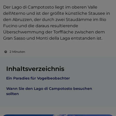
Der Lago di Campotosto liegt im oberen Valle
dell'Aterno und ist der größte künstliche Stausee in
den Abruzzen, der durch zwei Staudämme im Rio
Fucino und die daraus resultierende
Überschwemmung der Torffläche zwischen dem
Gran Sasso und Monti della Laga entstanden ist.
2 Minuten
Inhaltsverzeichnis
Ein Paradies für Vogelbeobachter
Wann Sie den Lago di Campotosto besuchen
sollten