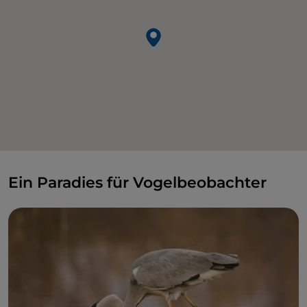
Ein Paradies für Vogelbeobachter