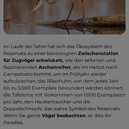
Im Laufe der Jahre hat sich das Ökosystem des
Reservats zu einer bevorzugten
Zwischenstation
für Zugvögel entwickelt,
wie den seltenen und
faszinierenden
Aschenreiher
, der im Herbst nach
Campotosto kommt, um im Frühjahr wieder
aufzubrechen, das Blässhuhn, von dem jedes Jahr
bis zu 5.000 Exemplare bewundert werden können,
die Tafelente mit Vorkommen von 1.000 Exemplaren
pro Jahr, den Haubentaucher und die
Doppelschnepfe, das wahre Symbol des Reservats.
Wenn Sie gerne
Vögel beobachten
, ist dies Ihr
Paradies.