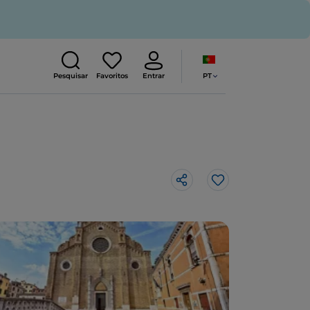
PT
Pesquisar
Favoritos
Entrar
Gosto