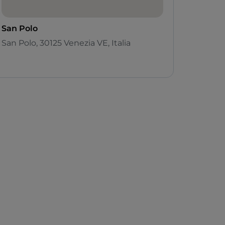
San Polo
San Polo, 30125 Venezia VE, Italia