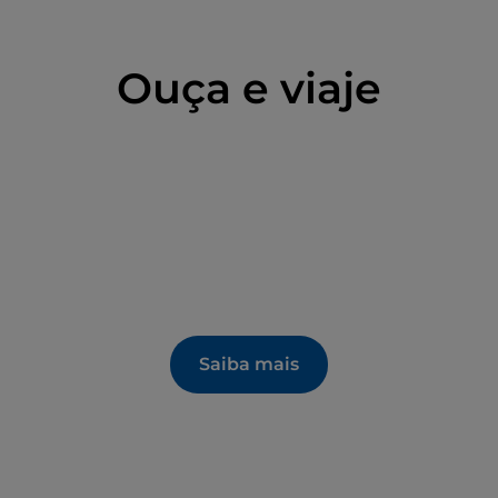
Ouça e viaje
Saiba mais