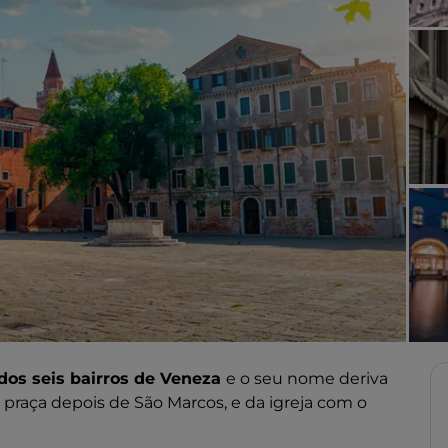
dos seis bairros de Veneza
e o seu nome deriva
r praça depois de São Marcos, e da igreja com o