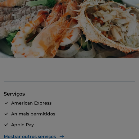
Serviços
American Express
Animais permitidos
Apple Pay
Multibanco
Mostrar outros serviços