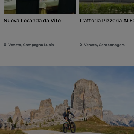
Nuova Locanda da Vito
Trattoria Pizzeria Al 
Veneto, Campagna Lupia
Veneto, Camponogara