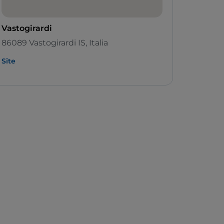
Vastogirardi
86089 Vastogirardi IS, Italia
Site