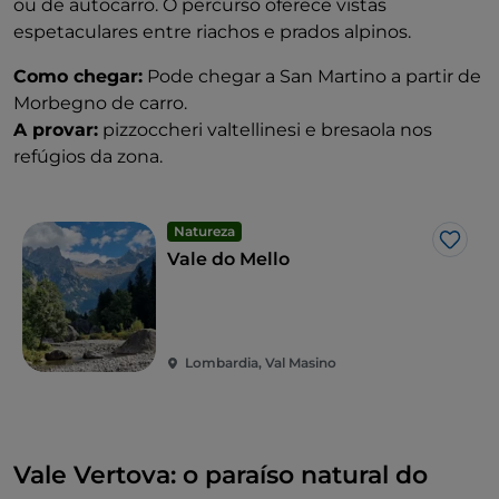
ou de autocarro. O percurso oferece vistas
espetaculares entre riachos e prados alpinos.
Como chegar:
Pode chegar a San Martino a partir de
Morbegno de carro.
A provar:
pizzoccheri valtellinesi e bresaola nos
refúgios da zona.
Natureza
Gost
Vale do Mello
Lombardia, Val Masino
Vale Vertova: o paraíso natural do