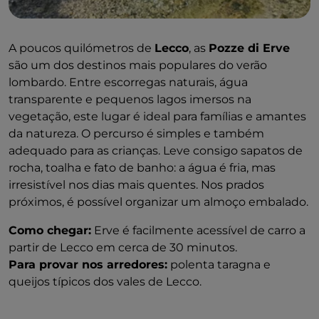
A poucos quilómetros de
Lecco
, as
Pozze di Erve
são um dos destinos mais populares do verão
lombardo. Entre escorregas naturais, água
transparente e pequenos lagos imersos na
vegetação, este lugar é ideal para famílias e amantes
da natureza. O percurso é simples e também
adequado para as crianças. Leve consigo sapatos de
rocha, toalha e fato de banho: a água é fria, mas
irresistível nos dias mais quentes. Nos prados
próximos, é possível organizar um almoço embalado.
Como chegar:
Erve é facilmente acessível de carro a
partir de Lecco em cerca de 30 minutos.
Para provar nos arredores:
polenta taragna e
queijos típicos dos vales de Lecco.