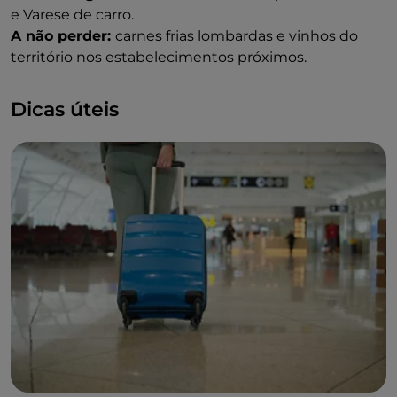
e Varese de carro.
A não perder:
carnes frias lombardas e vinhos do
território nos estabelecimentos próximos.
Dicas úteis