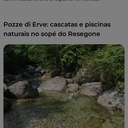
Pozze di Erve: cascatas e piscinas
naturais no sopé do Resegone