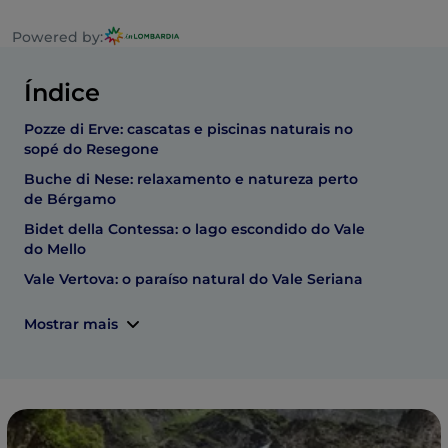
Powered by:
Índice
Pozze di Erve: cascatas e piscinas naturais no
sopé do Resegone
Buche di Nese: relaxamento e natureza perto
de Bérgamo
Bidet della Contessa: o lago escondido do Vale
do Mello
Vale Vertova: o paraíso natural do Vale Seriana
Mostrar mais