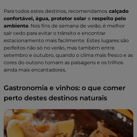
Para todos estes destinos, recomendamos
calçado
confortável, água, protetor solar
e
respeito pelo
ambiente
. Nos fins de semana de verão, é melhor
sair cedo para evitar o trânsito e encontrar
estacionamento mais facilmente. Estes lugares são
perfeitos não só no verão, mas também entre
setembro e outubro, quando o clima mais fresco e as
cores do outono tornam as paisagens e os trilhos
ainda mais encantadores.
Gastronomia e vinhos: o que comer
perto destes destinos naturais