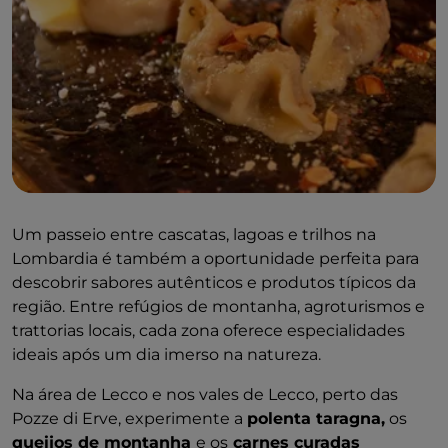
Um passeio entre cascatas, lagoas e trilhos na
Lombardia é também a oportunidade perfeita para
descobrir sabores autênticos e produtos típicos da
região. Entre refúgios de montanha, agroturismos e
trattorias locais, cada zona oferece especialidades
ideais após um dia imerso na natureza.
Na área de Lecco e nos vales de Lecco, perto das
Pozze di Erve, experimente a
polenta taragna,
os
queijos de montanha
e os
carnes curadas