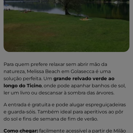
Para quem prefere relaxar sem abrir mão da
natureza, Melissa Beach em Golasecca é uma
solução perfeita. Um
grande relvado verde ao
longo do Ticino
, onde pode apanhar banhos de sol,
ler um livro ou descansar à sombra das árvores.
A entrada é gratuita e pode alugar espreguiçadeiras
e guarda-sóis. Também ideal para aperitivos ao pôr
do sol e fins de semana de fim de verão.
Como chegar:
facilmente acessível a partir de Milão