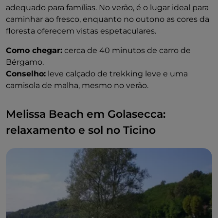
adequado para famílias. No verão, é o lugar ideal para
caminhar ao fresco, enquanto no outono as cores da
floresta oferecem vistas espetaculares.
Como chegar:
cerca de 40 minutos de carro de
Bérgamo.
Conselho:
leve calçado de trekking leve e uma
camisola de malha, mesmo no verão.
Melissa Beach em Golasecca:
relaxamento e sol no Ticino