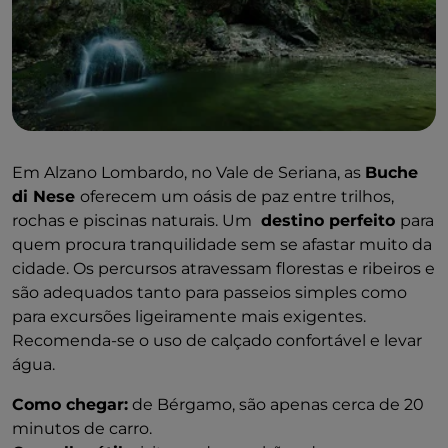
Em Alzano Lombardo, no Vale de Seriana, as
Buche
di Nese
oferecem um oásis de paz entre trilhos,
rochas e piscinas naturais. Um
destino perfeito
para
quem procura tranquilidade sem se afastar muito da
cidade. Os percursos atravessam florestas e ribeiros e
são adequados tanto para passeios simples como
para excursões ligeiramente mais exigentes.
Recomenda-se o uso de calçado confortável e levar
água.
Como chegar:
de Bérgamo, são apenas cerca de 20
minutos de carro.