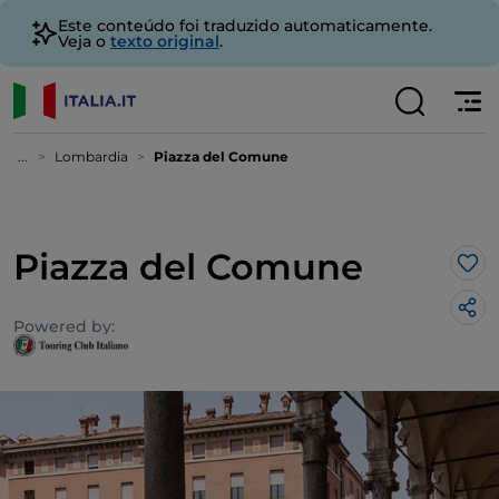
Este conteúdo foi traduzido automaticamente.
Veja o
texto original
.
...
Lombardia
Piazza del Comune
Piazza del Comune
Gos
Powered by: