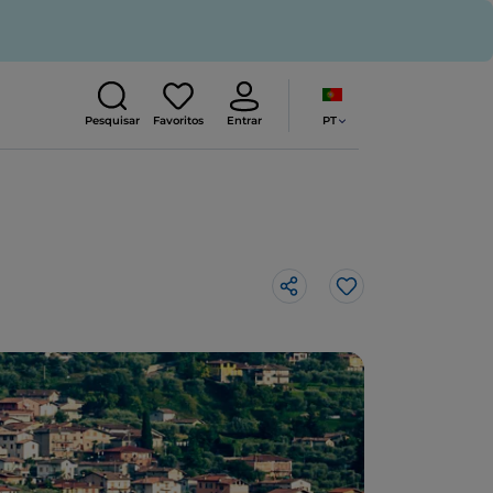
PT
Pesquisar
Favoritos
Entrar
Gosto