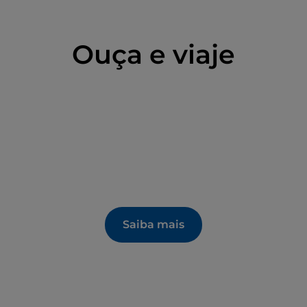
Ouça e viaje
Saiba mais