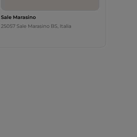
Sale Marasino
25057 Sale Marasino BS, Italia