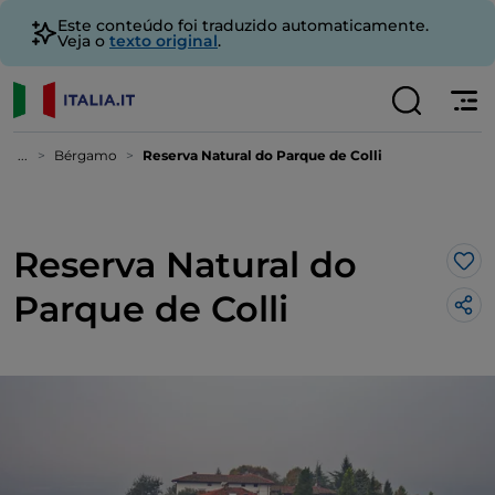
Este conteúdo foi traduzido automaticamente.
Veja o
texto original
.
...
Bérgamo
Reserva Natural do Parque de Colli
Reserva Natural do
Gos
Parque de Colli