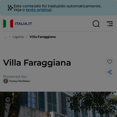
Este conteúdo foi traduzido automaticamente.
Veja o
texto original
.
...
Ligúria
Villa Faraggiana
Villa Faraggiana
Gos
Powered by: