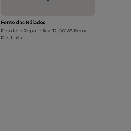
Fonte das Náiades
P.za della Repubblica, 12, 00185 Roma
RM, Italia