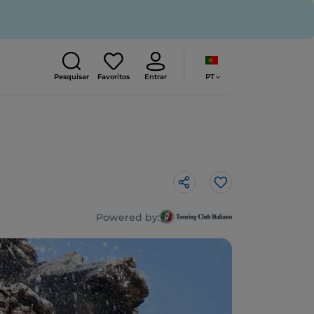
PT
Pesquisar
Favoritos
Entrar
Gosto
Powered by: