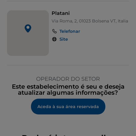
Platani
Via Roma, 2, 01023 Bolsena VT, Italia
Telefonar
Site
OPERADOR DO SETOR
Este estabelecimento é seu e deseja
atualizar algumas informações?
Aceda à sua área reservada