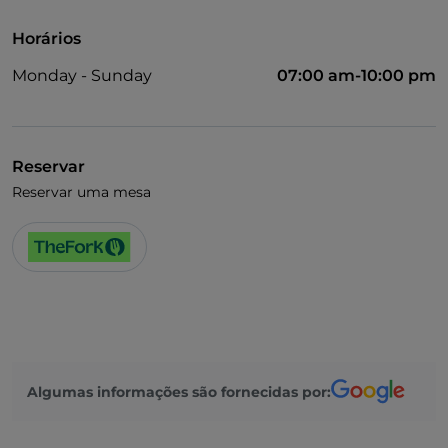
Horários
Monday - Sunday
07:00 am-10:00 pm
Reservar
Reservar uma mesa
Algumas informações são fornecidas por: