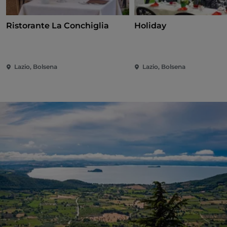
Ristorante La Conchiglia
Holiday
Lazio, Bolsena
Lazio, Bolsena