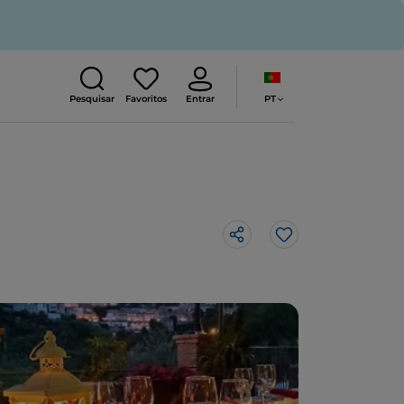
PT
Pesquisar
Favoritos
Entrar
Gosto