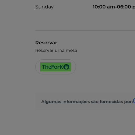
Sunday
10:00 am-06:00
Reservar
Reservar uma mesa
Algumas informações são fornecidas por: