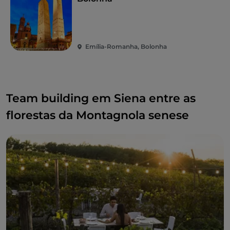
Emília-Romanha, Bolonha
Team building em Siena entre as
florestas da Montagnola senese