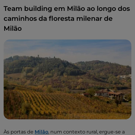
Team building em Milão ao longo dos
caminhos da floresta milenar de
Milão
Às portas de
Milão
, num contexto rural, ergue-se a