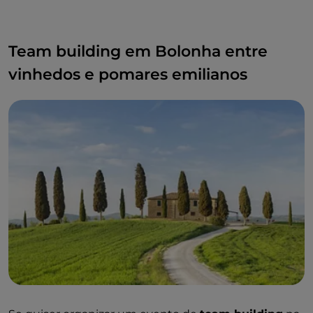
Team building em Bolonha entre
vinhedos e pomares emilianos