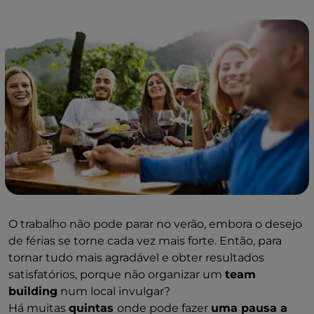
O trabalho não pode parar no verão, embora o desejo
de férias se torne cada vez mais forte. Então, para
tornar tudo mais agradável e obter resultados
satisfatórios, porque não organizar um
team
building
num local invulgar?
Há muitas
quintas
onde pode fazer
uma pausa a