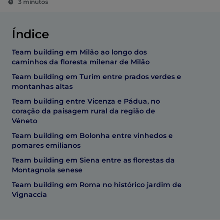
3 minutos
Índice
Team building em Milão ao longo dos
caminhos da floresta milenar de Milão
Team building em Turim entre prados verdes e
montanhas altas
Team building entre Vicenza e Pádua, no
coração da paisagem rural da região de
Véneto
Team building em Bolonha entre vinhedos e
pomares emilianos
Team building em Siena entre as florestas da
Montagnola senese
Team building em Roma no histórico jardim de
Vignaccia