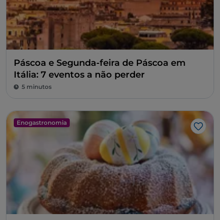
Páscoa e Segunda-feira de Páscoa em
Itália: 7 eventos a não perder
5 minutos
Enogastronomia
Gost