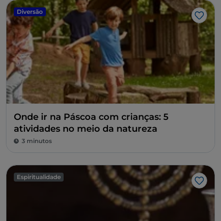
Diversão
Gost
Onde ir na Páscoa com crianças: 5
atividades no meio da natureza
3 minutos
Espiritualidade
Gost