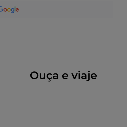
Ouça e viaje