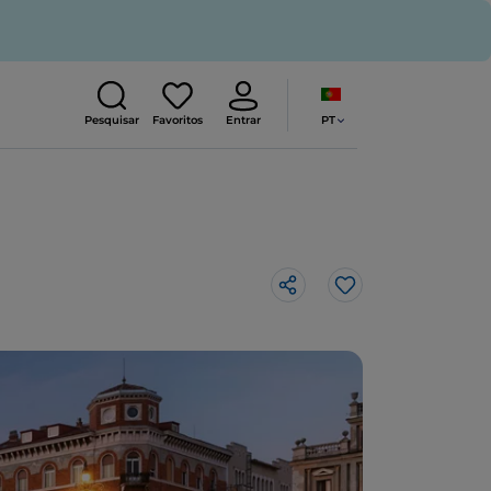
PT
Pesquisar
Favoritos
Entrar
Gosto