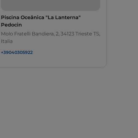
Piscina Oceânica "La Lanterna"
Pedocin
Molo Fratelli Bandiera, 2, 34123 Trieste TS,
Italia
+39040305922