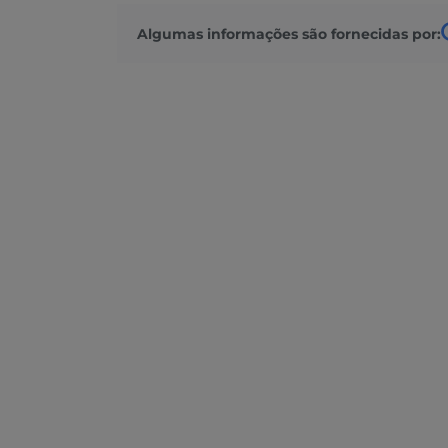
Algumas informações são fornecidas por: