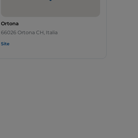
Ortona
66026 Ortona CH, Italia
Site