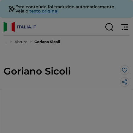
Este conteúdo foi traduzido automaticamente.
Veja o
texto original
.
...
Abruzo
Goriano Sicoli
Goriano Sicoli
Gos