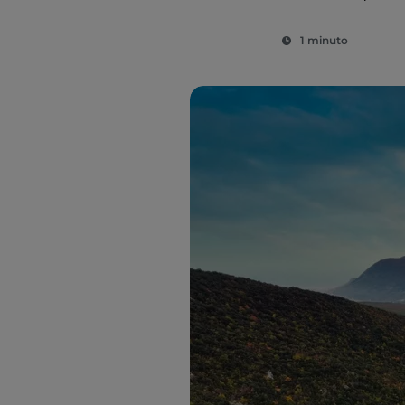
1 minuto