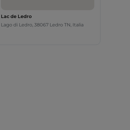
Lac de Ledro
Lago di Ledro, 38067 Ledro TN, Italia