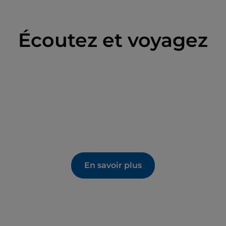
Écoutez et voyagez
En savoir plus