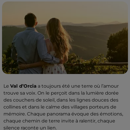
Le
Val d’Orcia
a toujours été une terre où l’amour
trouve sa voix. On le perçoit dans la lumière dorée
des couchers de soleil, dans les lignes douces des
collines et dans le calme des villages porteurs de
mémoire. Chaque panorama évoque des émotions,
chaque chemin de terre invite à ralentir, chaque
silence raconte un lien.