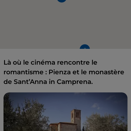
2
Là où le cinéma rencontre le
romantisme : Pienza et le monastère
de Sant’Anna in Camprena.