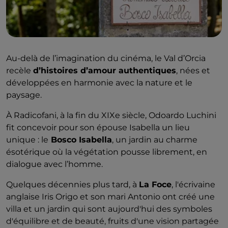
Au-delà de l’imagination du cinéma, le Val d’Orcia
recèle
d’histoires d’amour authentiques
, nées et
développées en harmonie avec la nature et le
paysage.
À Radicofani, à la fin du XIXe siècle, Odoardo Luchini
fit concevoir pour son épouse Isabella un lieu
unique : le
Bosco Isabella
, un jardin au charme
ésotérique où la végétation pousse librement, en
dialogue avec l’homme.
Quelques décennies plus tard, à
La Foce
, l'écrivaine
anglaise Iris Origo et son mari Antonio ont créé une
villa et un jardin qui sont aujourd'hui des symboles
d'équilibre et de beauté, fruits d'une vision partagée