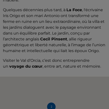
matière.
Quelques décennies plus tard, à
La Foce
, l'écrivaine
Iris Origo et son mari Antonio ont transformé une
ferme en ruine en un lieu extraordinaire, où la villa et
les jardins dialoguent avec le paysage environnant
dans un équilibre parfait. Le jardin, conçu par
l’architecte anglais
Cecil Pinsent
, allie rigueur
géométrique et liberté naturelle, à l’image de l’union
humaine et intellectuelle qui liait les époux Origo.
Visiter le Val d’Orcia, c’est donc entreprendre
un
voyage du cœur
, entre art, nature et mémoire.
2