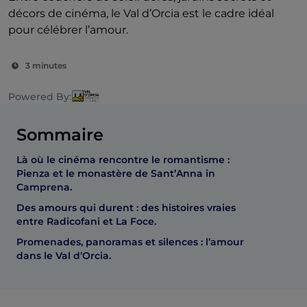
décors de cinéma, le Val d’Orcia est le cadre idéal
pour célébrer l’amour.
3 minutes
Powered By:
Sommaire
Là où le cinéma rencontre le romantisme :
Pienza et le monastère de Sant’Anna in
Camprena.
Des amours qui durent : des histoires vraies
entre Radicofani et La Foce.
Promenades, panoramas et silences : l’amour
dans le Val d’Orcia.