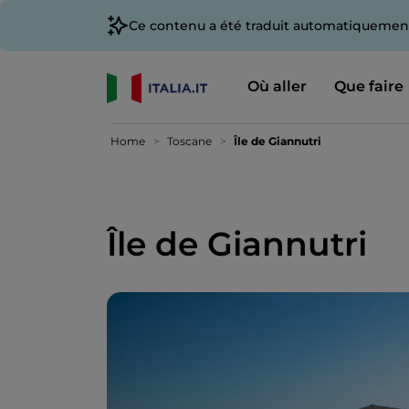
Ce contenu a été traduit automatiquement
Où aller
Que faire
Home
Toscane
Île de Giannutri
Île de Giannutri