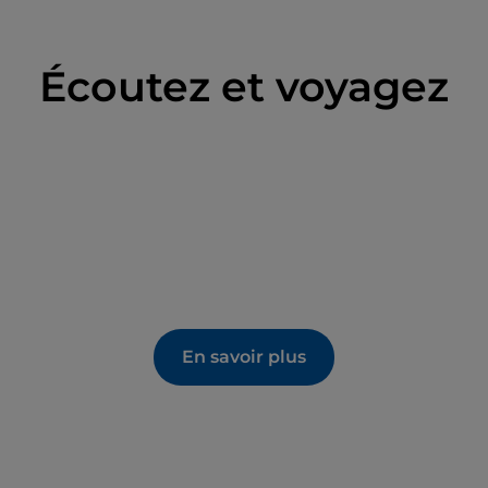
Écoutez et voyagez
En savoir plus