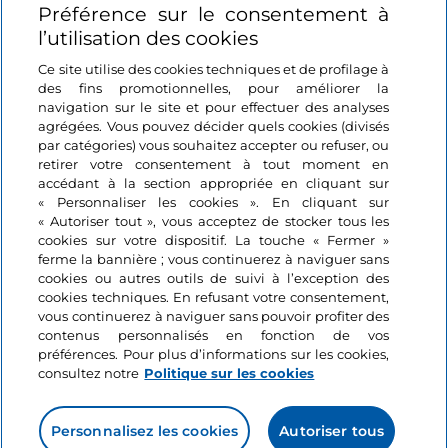
Préférence sur le consentement à
Se connecter
l’utilisation des cookies
Suivez-nous
Ce site utilise des cookies techniques et de profilage à
des fins promotionnelles, pour améliorer la
navigation sur le site et pour effectuer des analyses
agrégées. Vous pouvez décider quels cookies (divisés
par catégories) vous souhaitez accepter ou refuser, ou
retirer votre consentement à tout moment en
accédant à la section appropriée en cliquant sur
« Personnaliser les cookies ». En cliquant sur
« Autoriser tout », vous acceptez de stocker tous les
cookies sur votre dispositif. La touche « Fermer »
ferme la bannière ; vous continuerez à naviguer sans
cookies ou autres outils de suivi à l’exception des
cookies techniques. En refusant votre consentement,
vous continuerez à naviguer sans pouvoir profiter des
contenus personnalisés en fonction de vos
préférences. Pour plus d’informations sur les cookies,
consultez notre
Politique sur les cookies
Personnalisez les cookies
Autoriser tous