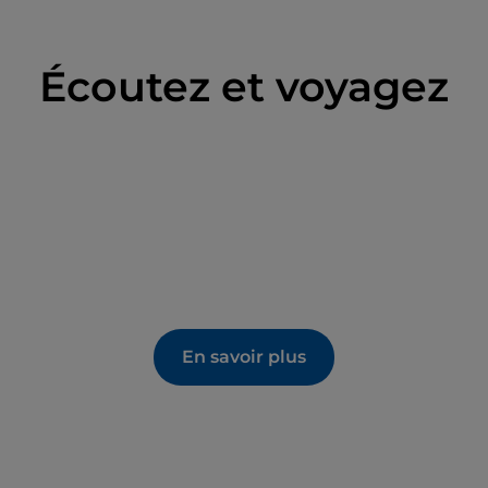
Écoutez et voyagez
En savoir plus