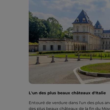
L'un des plus beaux châteaux d'Italie
Entouré de verdure dans l'un des plus a
des plus beaux châteaux de la fin du Moy