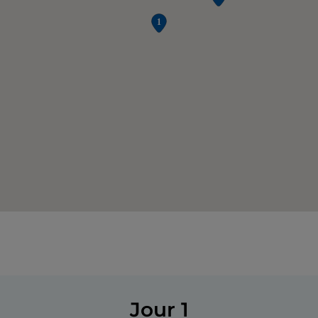
Jour 1