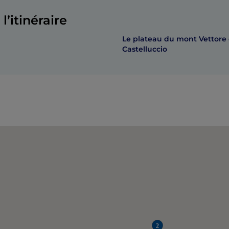
l’itinéraire
Le plateau du mont Vettore 
Castelluccio