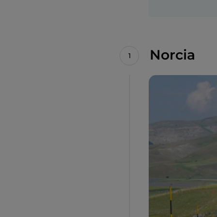
Norcia