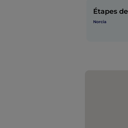
Étapes de 
Norcia