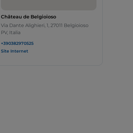
Château de Belgioioso
Via Dante Alighieri, 1, 27011 Belgioioso
PV, Italia
+390382970525
Site Internet