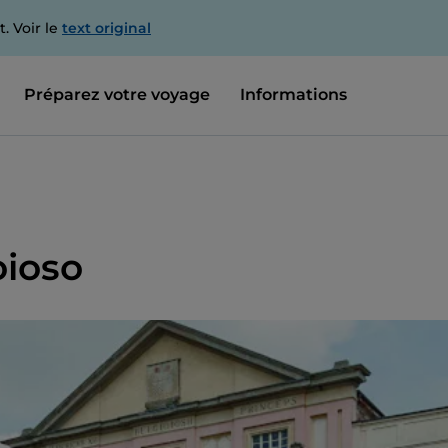
. Voir le
text original
Préparez votre voyage
Informations
oioso