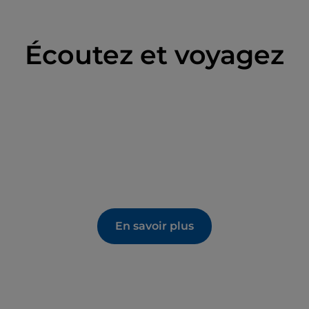
Écoutez et voyagez
En savoir plus