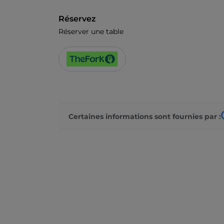
Réservez
Réserver une table
Certaines informations sont fournies par :