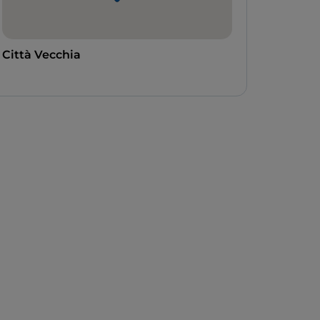
Città Vecchia