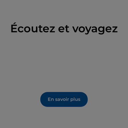
Écoutez et voyagez
En savoir plus