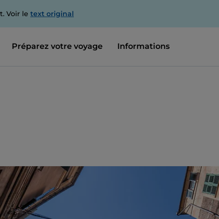
. Voir le
text original
Préparez votre voyage
Informations