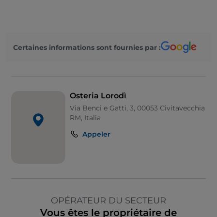
Certaines informations sont fournies par :
Osteria Lorodì
Via Benci e Gatti, 3, 00053 Civitavecchia
RM, Italia
Appeler
OPÉRATEUR DU SECTEUR
Vous êtes le propriétaire de