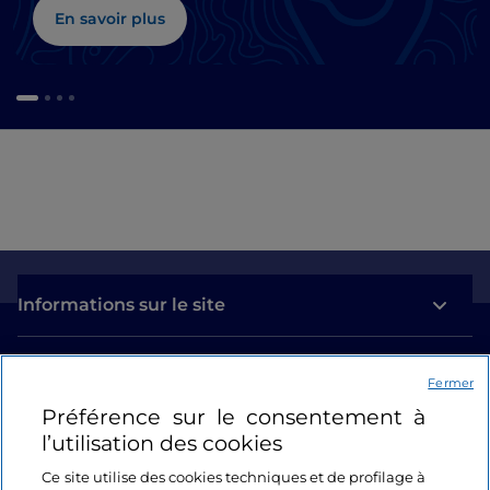
En savoir plus
Informations sur le site
Liens utiles
Fermer
Préférence sur le consentement à
Se connecter
l’utilisation des cookies
Suivez-nous
Ce site utilise des cookies techniques et de profilage à