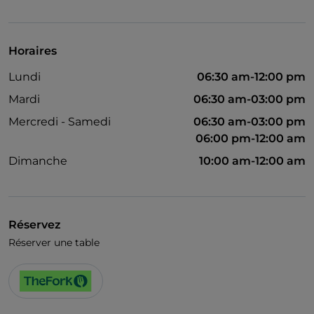
Visa
Espace fumeurs
Horaires
Wi-Fi
Lundi
06:30 am-12:00 pm
Mardi
06:30 am-03:00 pm
Mercredi - Samedi
06:30 am-03:00 pm
06:00 pm-12:00 am
Dimanche
10:00 am-12:00 am
Réservez
Réserver une table