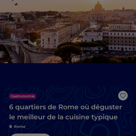
Gastronomie
J’aim
6 quartiers de Rome où déguster
le meilleur de la cuisine typique
Rome